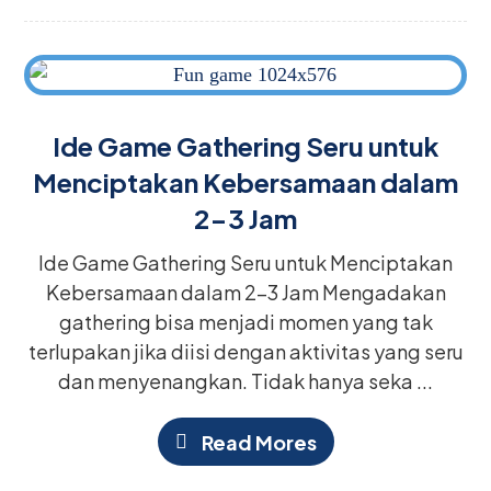
Ide Game Gathering Seru untuk
Menciptakan Kebersamaan dalam
2-3 Jam
Ide Game Gathering Seru untuk Menciptakan
Kebersamaan dalam 2-3 Jam Mengadakan
gathering bisa menjadi momen yang tak
terlupakan jika diisi dengan aktivitas yang seru
dan menyenangkan. Tidak hanya seka ...
Read Mores