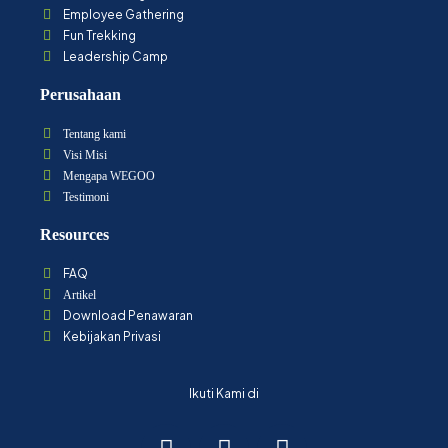
Employee Gathering
Fun Trekking
Leadership Camp
Perusahaan
Tentang kami
Visi Misi
Mengapa WEGOO
Testimoni
Resources
FAQ
Artikel
Download Penawaran
Kebijakan Privasi
Ikuti Kami di