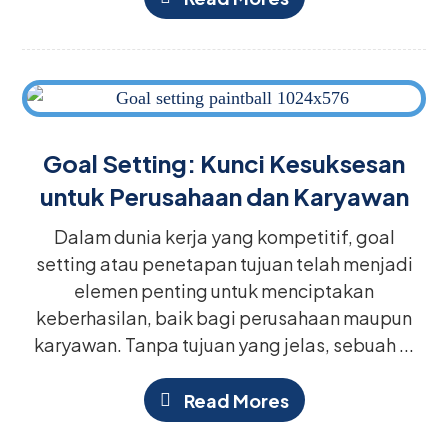
Goal Setting: Kunci Kesuksesan
untuk Perusahaan dan Karyawan
Dalam dunia kerja yang kompetitif, goal
setting atau penetapan tujuan telah menjadi
elemen penting untuk menciptakan
keberhasilan, baik bagi perusahaan maupun
karyawan. Tanpa tujuan yang jelas, sebuah ...
Read Mores