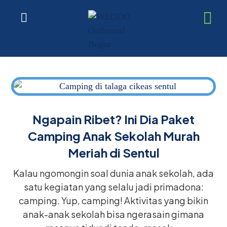
Ngapain Ribet? Ini Dia Paket
Camping Anak Sekolah Murah
Meriah di Sentul
Kalau ngomongin soal dunia anak sekolah, ada
satu kegiatan yang selalu jadi primadona:
camping. Yup, camping! Aktivitas yang bikin
anak-anak sekolah bisa ngerasain gimana