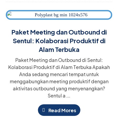
Paket Meeting dan Outbound di
Sentul: Kolaborasi Produktif di
Alam Terbuka
Paket Meeting dan Outbound di Sentul:
Kolaborasi Produktif di Alam Terbuka Apakah
Anda sedang mencari tempat untuk
menggabungkan meeting produktif dengan
aktivitas outbound yang menyenangkan?
Sentul a ...
Read Mores