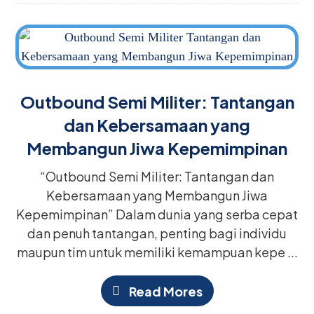
Outbound Semi Militer: Tantangan
dan Kebersamaan yang
Membangun Jiwa Kepemimpinan
“Outbound Semi Militer: Tantangan dan
Kebersamaan yang Membangun Jiwa
Kepemimpinan” Dalam dunia yang serba cepat
dan penuh tantangan, penting bagi individu
maupun tim untuk memiliki kemampuan kepe ...
Read Mores