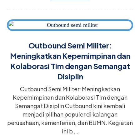
Outbound Semi Militer:
Meningkatkan Kepemimpinan dan
Kolaborasi Tim dengan Semangat
Disiplin
Outbound Semi Militer: Meningkatkan
Kepemimpinan dan Kolaborasi Tim dengan
Semangat Disiplin Outbound kini kembali
menjadi pilihan populer di kalangan
perusahaan, kementerian, dan BUMN. Kegiatan
ini b ...