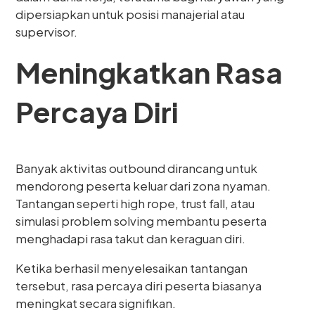
dipersiapkan untuk posisi manajerial atau
supervisor.
Meningkatkan Rasa
Percaya Diri
Banyak aktivitas outbound dirancang untuk
mendorong peserta keluar dari zona nyaman.
Tantangan seperti high rope, trust fall, atau
simulasi problem solving membantu peserta
menghadapi rasa takut dan keraguan diri.
Ketika berhasil menyelesaikan tantangan
tersebut, rasa percaya diri peserta biasanya
meningkat secara signifikan.