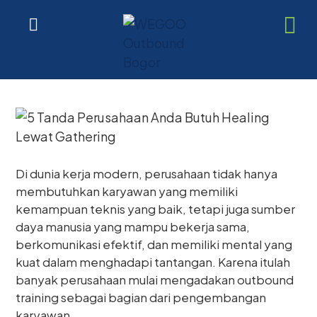
Di dunia kerja modern, perusahaan tidak hanya
membutuhkan karyawan yang memiliki
kemampuan teknis yang baik, tetapi juga sumber
daya manusia yang mampu bekerja sama,
berkomunikasi efektif, dan memiliki mental yang
kuat dalam menghadapi tantangan. Karena itulah
banyak perusahaan mulai mengadakan outbound
training sebagai bagian dari pengembangan
karyawan.