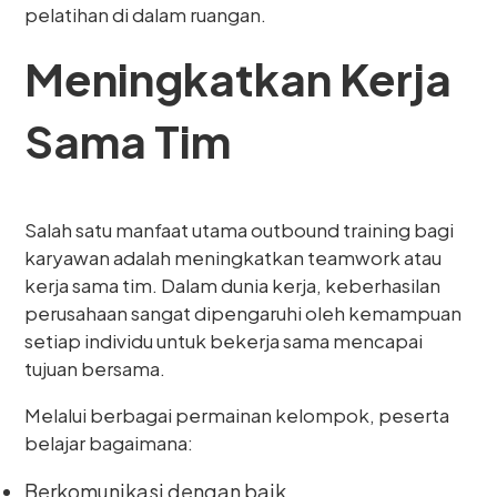
pelatihan di dalam ruangan.
Meningkatkan Kerja
Sama Tim
Salah satu manfaat utama outbound training bagi
karyawan adalah meningkatkan teamwork atau
kerja sama tim. Dalam dunia kerja, keberhasilan
perusahaan sangat dipengaruhi oleh kemampuan
setiap individu untuk bekerja sama mencapai
tujuan bersama.
Melalui berbagai permainan kelompok, peserta
belajar bagaimana:
Berkomunikasi dengan baik