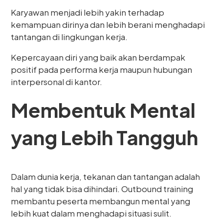
Karyawan menjadi lebih yakin terhadap
kemampuan dirinya dan lebih berani menghadapi
tantangan di lingkungan kerja.
Kepercayaan diri yang baik akan berdampak
positif pada performa kerja maupun hubungan
interpersonal di kantor.
Membentuk Mental
yang Lebih Tangguh
Dalam dunia kerja, tekanan dan tantangan adalah
hal yang tidak bisa dihindari. Outbound training
membantu peserta membangun mental yang
lebih kuat dalam menghadapi situasi sulit.