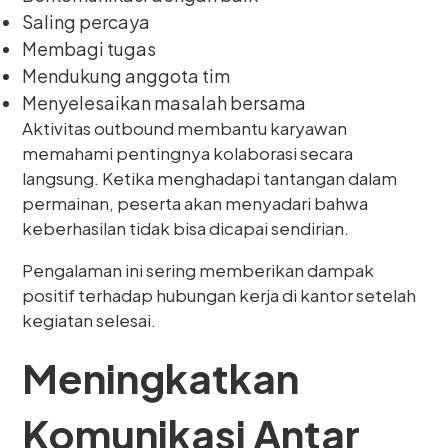
Saling percaya
Membagi tugas
Mendukung anggota tim
Menyelesaikan masalah bersama
Aktivitas outbound membantu karyawan
memahami pentingnya kolaborasi secara
langsung. Ketika menghadapi tantangan dalam
permainan, peserta akan menyadari bahwa
keberhasilan tidak bisa dicapai sendirian.
Pengalaman ini sering memberikan dampak
positif terhadap hubungan kerja di kantor setelah
kegiatan selesai.
Meningkatkan
Komunikasi Antar