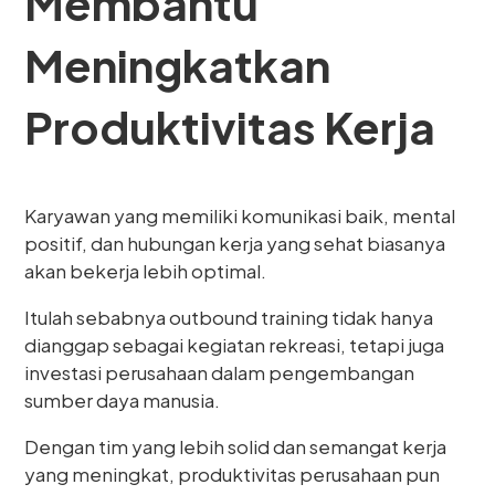
Membantu
Meningkatkan
Produktivitas Kerja
Karyawan yang memiliki komunikasi baik, mental
positif, dan hubungan kerja yang sehat biasanya
akan bekerja lebih optimal.
Itulah sebabnya outbound training tidak hanya
dianggap sebagai kegiatan rekreasi, tetapi juga
investasi perusahaan dalam pengembangan
sumber daya manusia.
Dengan tim yang lebih solid dan semangat kerja
yang meningkat, produktivitas perusahaan pun