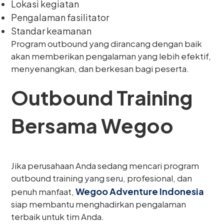
Lokasi kegiatan
Pengalaman fasilitator
Standar keamanan
Program outbound yang dirancang dengan baik
akan memberikan pengalaman yang lebih efektif,
menyenangkan, dan berkesan bagi peserta.
Outbound Training
Bersama Wegoo
Jika perusahaan Anda sedang mencari program
outbound training yang seru, profesional, dan
Wegoo Adventure Indonesia
penuh manfaat,
siap membantu menghadirkan pengalaman
terbaik untuk tim Anda.