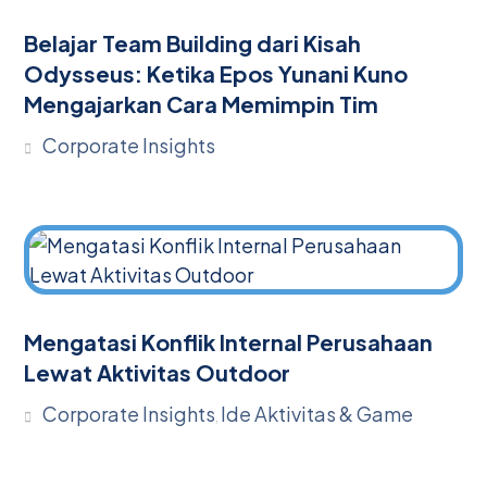
Belajar Team Building dari Kisah
Odysseus: Ketika Epos Yunani Kuno
Mengajarkan Cara Memimpin Tim
Corporate Insights
Mengatasi Konflik Internal Perusahaan
Lewat Aktivitas Outdoor
Corporate Insights
Ide Aktivitas & Game
,