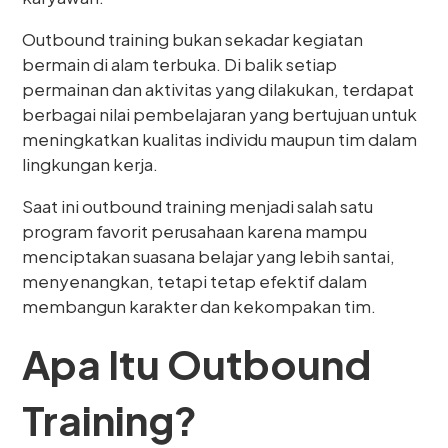
Outbound training bukan sekadar kegiatan
bermain di alam terbuka. Di balik setiap
permainan dan aktivitas yang dilakukan, terdapat
berbagai nilai pembelajaran yang bertujuan untuk
meningkatkan kualitas individu maupun tim dalam
lingkungan kerja.
Saat ini outbound training menjadi salah satu
program favorit perusahaan karena mampu
menciptakan suasana belajar yang lebih santai,
menyenangkan, tetapi tetap efektif dalam
membangun karakter dan kekompakan tim.
Apa Itu Outbound
Training?