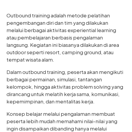
Outbound training adalah metode pelatihan
pengembangan diri dan tim yang dilakukan
melalui berbagai aktivitas experiential learning
atau pembelajaran berbasis pengalaman
langsung. Kegiatan ini biasanya dilakukan di area
outdoor seperti resort, camping ground, atau
tempat wisata alam.
Dalam outbound training, peserta akan mengikuti
berbagai permainan, simulasi, tantangan
kelompok, hingga aktivitas problem solving yang
dirancang untuk melatih kerja sama, komunikasi,
kepemimpinan, dan mentalitas kerja.
Konsep belajar melalui pengalaman membuat
peserta lebih mudah memahami nilai-nilai yang
ingin disampaikan dibanding hanya melalui