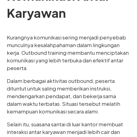
Karyawan
Kurangnya komunikasi sering menjadi penyebab
munculnya kesalahpahaman dalam lingkungan
kerja. Outbound training membantu menciptakan
komunikasi yang lebih terbuka dan efektif antar
peserta.
Dalam berbagai aktivitas outbound, peserta
dituntut untuk saling memberikan instruksi,
mendengarkan pendapat, dan bekerja sama
dalam waktu terbatas. Situasi tersebut melatih
kemampuan komunikasi secara alami.
Selain itu, suasana santai di luar kantor membuat
interaksi antar karyawan menjadi lebih cair dan