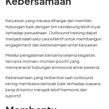
Kebersamaan
Karyawan yang merasa dihargai dan memiliki
hubungan baik dengan tim cenderung lebih loyal
terhadap perusahaan. Outbound training dapat
menjadi salah satu cara efektif untuk membangun
engagement dan kebersamaan antar karyawan.
Melalui pengalaman bersama selama kegiatan,
tercipta momen-momen positif yang
mempererat hubungan emosional antar peserta.
Kebersamaan yang terbentuk saat outbound
sering membawa dampak baik terhadap suasana
kerja di kantor menjadi lebih harmonis dan
suportif.