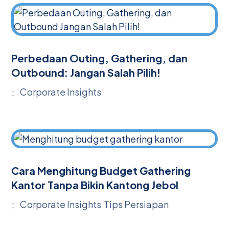
Perbedaan Outing, Gathering, dan
Outbound: Jangan Salah Pilih!
Corporate Insights
Cara Menghitung Budget Gathering
Kantor Tanpa Bikin Kantong Jebol
Corporate Insights
Tips Persiapan
,