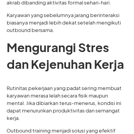
akrab dibanding aktivitas formal sehari-hari.
Karyawan yang sebelumnya jarang berinteraksi
biasanya menjadi lebih dekat setelah mengikuti
outbound bersama.
Mengurangi Stres
dan Kejenuhan Kerja
Rutinitas pekerjaan yang padat sering membuat
karyawan merasa lelah secara fisik maupun
mental. Jika dibiarkan terus-menerus, kondisi ini
dapat menurunkan produktivitas dan semangat
kerja.
Outbound training menjadi solusi yang efektif