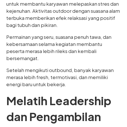
untuk membantu karyawan melepaskan stres dan
kejenuhan. Aktivitas outdoor dengan suasana alam
terbuka memberikan efek relaksasi yang positif
bagi tubuh dan pikiran.
Permainan yang seru, suasana penuh tawa, dan
kebersamaan selama kegiatan membantu
peserta merasa lebih rileks dan kembali
bersemangat.
Setelah mengikuti outbound, banyak karyawan
merasa lebih fresh, termotivasi, dan memiliki
energi baru untuk bekerja.
Melatih Leadership
dan Pengambilan