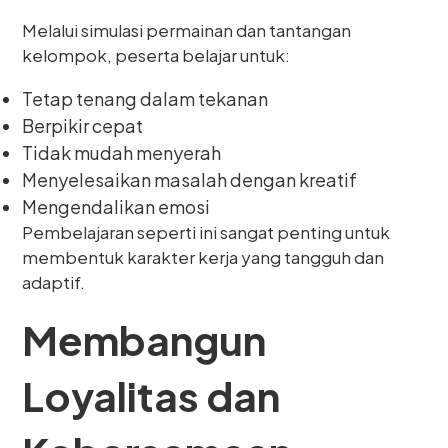
Melalui simulasi permainan dan tantangan
kelompok, peserta belajar untuk:
Tetap tenang dalam tekanan
Berpikir cepat
Tidak mudah menyerah
Menyelesaikan masalah dengan kreatif
Mengendalikan emosi
Pembelajaran seperti ini sangat penting untuk
membentuk karakter kerja yang tangguh dan
adaptif.
Membangun
Loyalitas dan