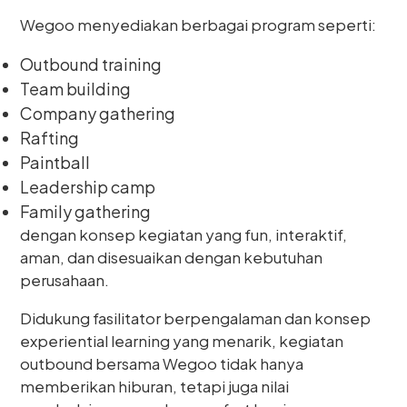
Wegoo menyediakan berbagai program seperti:
Outbound training
Team building
Company gathering
Rafting
Paintball
Leadership camp
Family gathering
dengan konsep kegiatan yang fun, interaktif,
aman, dan disesuaikan dengan kebutuhan
perusahaan.
Didukung fasilitator berpengalaman dan konsep
experiential learning yang menarik, kegiatan
outbound bersama Wegoo tidak hanya
memberikan hiburan, tetapi juga nilai