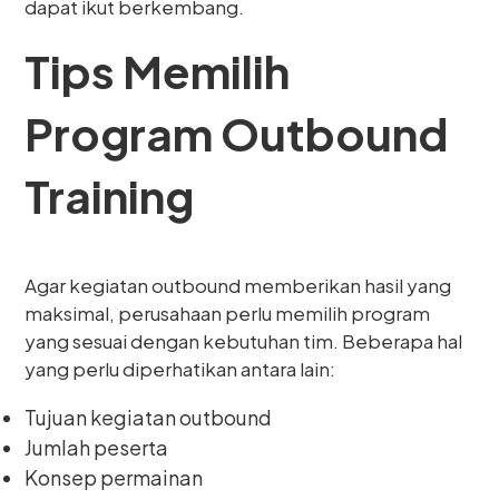
dapat ikut berkembang.
Tips Memilih
Program Outbound
Training
Agar kegiatan outbound memberikan hasil yang
maksimal, perusahaan perlu memilih program
yang sesuai dengan kebutuhan tim. Beberapa hal
yang perlu diperhatikan antara lain:
Tujuan kegiatan outbound
Jumlah peserta
Konsep permainan