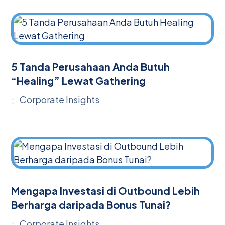
5 Tanda Perusahaan Anda Butuh
“Healing” Lewat Gathering
Corporate Insights
Mengapa Investasi di Outbound Lebih
Berharga daripada Bonus Tunai?
Corporate Insights