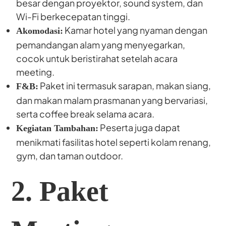
besar dengan proyektor, sound system, dan
Wi-Fi berkecepatan tinggi.
Kamar hotel yang nyaman dengan
Akomodasi:
pemandangan alam yang menyegarkan,
cocok untuk beristirahat setelah acara
meeting.
Paket ini termasuk sarapan, makan siang,
F&B:
dan makan malam prasmanan yang bervariasi,
serta coffee break selama acara.
Peserta juga dapat
Kegiatan Tambahan:
menikmati fasilitas hotel seperti kolam renang,
gym, dan taman outdoor.
2. Paket