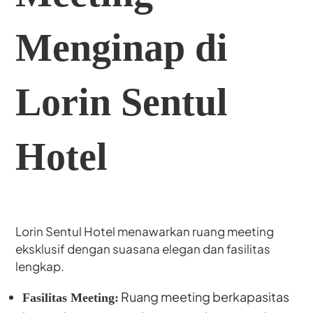
Menginap di
Lorin Sentul
Hotel
Lorin Sentul Hotel menawarkan ruang meeting
eksklusif dengan suasana elegan dan fasilitas
lengkap.
Ruang meeting berkapasitas
Fasilitas Meeting: