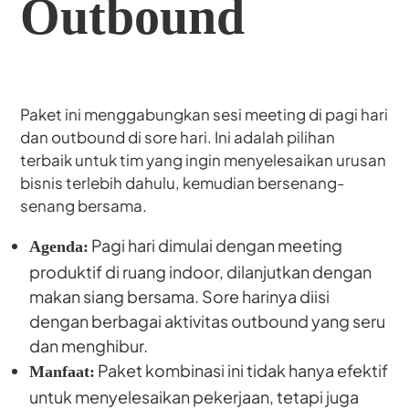
Outbound
Paket ini menggabungkan sesi meeting di pagi hari
dan outbound di sore hari. Ini adalah pilihan
terbaik untuk tim yang ingin menyelesaikan urusan
bisnis terlebih dahulu, kemudian bersenang-
senang bersama.
Pagi hari dimulai dengan meeting
Agenda:
produktif di ruang indoor, dilanjutkan dengan
makan siang bersama. Sore harinya diisi
dengan berbagai aktivitas outbound yang seru
dan menghibur.
Paket kombinasi ini tidak hanya efektif
Manfaat:
untuk menyelesaikan pekerjaan, tetapi juga