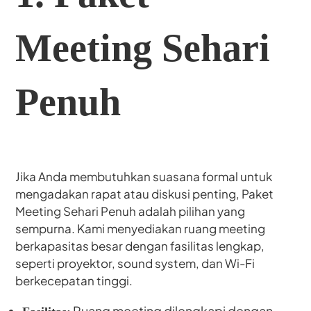
Meeting Sehari
Penuh
Jika Anda membutuhkan suasana formal untuk
mengadakan rapat atau diskusi penting, Paket
Meeting Sehari Penuh adalah pilihan yang
sempurna. Kami menyediakan ruang meeting
berkapasitas besar dengan fasilitas lengkap,
seperti proyektor, sound system, dan Wi-Fi
berkecepatan tinggi.
Ruang meeting dilengkapi dengan