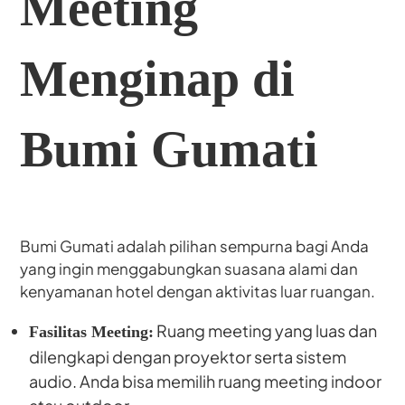
Meeting
Menginap di
Bumi Gumati
Bumi Gumati adalah pilihan sempurna bagi Anda
yang ingin menggabungkan suasana alami dan
kenyamanan hotel dengan aktivitas luar ruangan.
Ruang meeting yang luas dan
Fasilitas Meeting:
dilengkapi dengan proyektor serta sistem
audio. Anda bisa memilih ruang meeting indoor