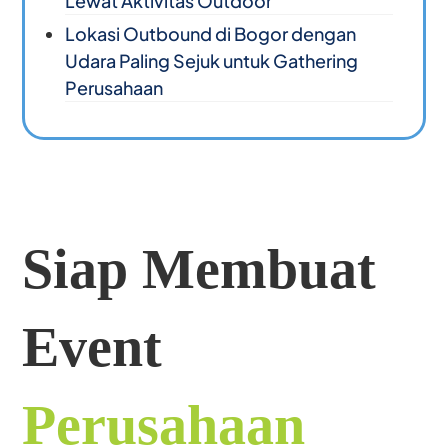
Lewat Aktivitas Outdoor
Lokasi Outbound di Bogor dengan
Udara Paling Sejuk untuk Gathering
Perusahaan
Siap Membuat
Event
Perusahaan