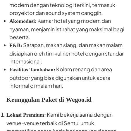
modern dengan teknologi terkini, termasuk
proyektor dan sound system canggih.
Kamar hotel yang modern dan
Akomodasi:
nyaman, menjamin istirahat yang maksimal bagi
peserta.
Sarapan, makan siang, dan makan malam
F&B:
disiapkan oleh tim kuliner hotel dengan standar
internasional.
Kolam renang dan area
Fasilitas Tambahan:
outdoor yang bisa digunakan untuk acara
informal di malam hari.
Keunggulan Paket di Wegoo.id
Kami bekerja sama dengan
Lokasi Premium:
venue-venue terbaik di Sentul untuk
memastikan acara Anda berlangsung dengan