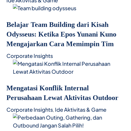
Ide Aktivitas & Game
Belajar Team Building dari Kisah
Odysseus: Ketika Epos Yunani Kuno
Mengajarkan Cara Memimpin Tim
Corporate Insights
Mengatasi Konflik Internal
Perusahaan Lewat Aktivitas Outdoor
Corporate Insights
Ide Aktivitas & Game
,