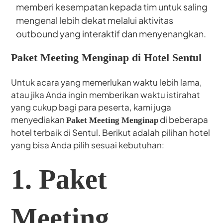
memberi kesempatan kepada tim untuk saling
mengenal lebih dekat melalui aktivitas
outbound yang interaktif dan menyenangkan.
Paket Meeting Menginap di Hotel Sentul
Untuk acara yang memerlukan waktu lebih lama,
atau jika Anda ingin memberikan waktu istirahat
yang cukup bagi para peserta, kami juga
menyediakan
di beberapa
Paket Meeting Menginap
hotel terbaik di Sentul. Berikut adalah pilihan hotel
yang bisa Anda pilih sesuai kebutuhan:
1. Paket
Meeting