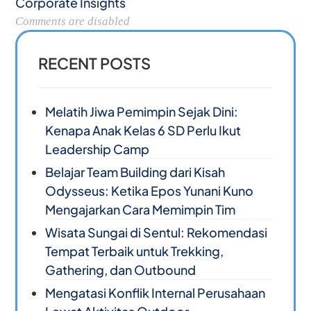
Corporate Insights
Comments are disabled
RECENT POSTS
Melatih Jiwa Pemimpin Sejak Dini:
Kenapa Anak Kelas 6 SD Perlu Ikut
Leadership Camp
Belajar Team Building dari Kisah
Odysseus: Ketika Epos Yunani Kuno
Mengajarkan Cara Memimpin Tim
Wisata Sungai di Sentul: Rekomendasi
Tempat Terbaik untuk Trekking,
Gathering, dan Outbound
Mengatasi Konflik Internal Perusahaan