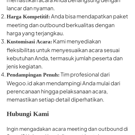
lancar dan nyaman.
Anda bisa mendapatkan paket
Harga Kompetitif:
meeting dan outbound berkualitas dengan
harga yang terjangkau.
Kami menyediakan
Kustomisasi Acara:
fleksibilitas untuk menyesuaikan acara sesuai
kebutuhan Anda, termasuk jumlah peserta dan
jenis kegiatan.
Tim profesional dari
Pendampingan Penuh:
Wegoo.id akan mendampingi Anda mulai dari
perencanaan hingga pelaksanaan acara,
memastikan setiap detail diperhatikan.
Hubungi Kami
Ingin mengadakan acara meeting dan outbound di