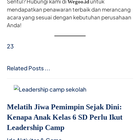
Sentul? Hubungi kami di
untuk
Wegoo.id
mendapatkan penawaran terbaik dan merancang
acara yang sesuai dengan kebutuhan perusahaan
Anda!
23
Related Posts ...
Melatih Jiwa Pemimpin Sejak Dini:
Kenapa Anak Kelas 6 SD Perlu Ikut
Leadership Camp