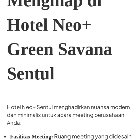
Menginap di
Hotel Neo+
Green Savana
Sentul
Hotel Neo+ Sentul menghadirkan nuansa modern
dan minimalis untuk acara meeting perusahaan
Anda.
Ruang meeting yang didesain
Fasilitas Meeting: