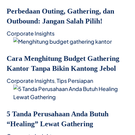
Perbedaan Outing, Gathering, dan
Outbound: Jangan Salah Pilih!
Corporate Insights
Cara Menghitung Budget Gathering
Kantor Tanpa Bikin Kantong Jebol
Corporate Insights
Tips Persiapan
,
5 Tanda Perusahaan Anda Butuh
“Healing” Lewat Gathering