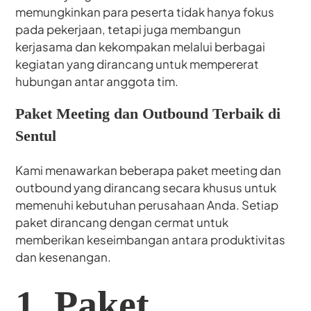
memungkinkan para peserta tidak hanya fokus
pada pekerjaan, tetapi juga membangun
kerjasama dan kekompakan melalui berbagai
kegiatan yang dirancang untuk mempererat
hubungan antar anggota tim.
Paket Meeting dan Outbound Terbaik di
Sentul
Kami menawarkan beberapa paket meeting dan
outbound yang dirancang secara khusus untuk
memenuhi kebutuhan perusahaan Anda. Setiap
paket dirancang dengan cermat untuk
memberikan keseimbangan antara produktivitas
dan kesenangan.
1. Paket