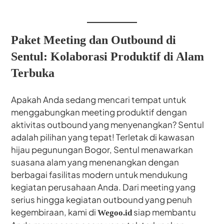
Paket Meeting dan Outbound di
Sentul: Kolaborasi Produktif di Alam
Terbuka
Apakah Anda sedang mencari tempat untuk
menggabungkan meeting produktif dengan
aktivitas outbound yang menyenangkan? Sentul
adalah pilihan yang tepat! Terletak di kawasan
hijau pegunungan Bogor, Sentul menawarkan
suasana alam yang menenangkan dengan
berbagai fasilitas modern untuk mendukung
kegiatan perusahaan Anda. Dari meeting yang
serius hingga kegiatan outbound yang penuh
kegembiraan, kami di
siap membantu
Wegoo.id