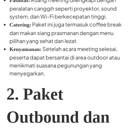
Fasilitas:
peralatan canggih seperti proyektor, sound
system, dan Wi-Fi berkecepatan tinggi.
Paket ini juga termasuk coffee break
Catering:
dan makan siang prasmanan dengan menu
pilihan yang sehat dan lezat.
Setelah acara meeting selesai,
Kenyamanan:
peserta dapat bersantai di area outdoor atau
menikmati suasana pegunungan yang
menyegarkan.
2. Paket
Outbound dan