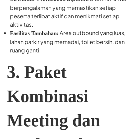
berpengalaman yang memastikan setiap
peserta terlibat aktif dan menikmati setiap
aktivitas.
Area outbound yang luas,
Fasilitas Tambahan:
lahan parkir yang memadai, toilet bersih, dan
ruang ganti.
3. Paket
Kombinasi
Meeting dan