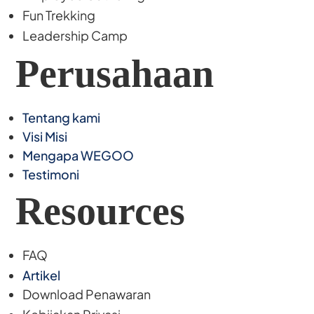
Fun Trekking
Leadership Camp
Perusahaan
Tentang kami
Visi Misi
Mengapa WEGOO
Testimoni
Resources
FAQ
Artikel
Download Penawaran