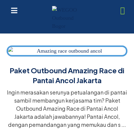
Paket Outbound Amazing Race di
Pantai Ancol Jakarta
Ingin merasakan serunya petualangan di pantai
sambil membangun kerjasama tim? Paket
Outbound Amazing Race di Pantai Ancol
Jakarta adalah jawabannya! Pantai Ancol,
dengan pemandangan yang memukau dan s ...