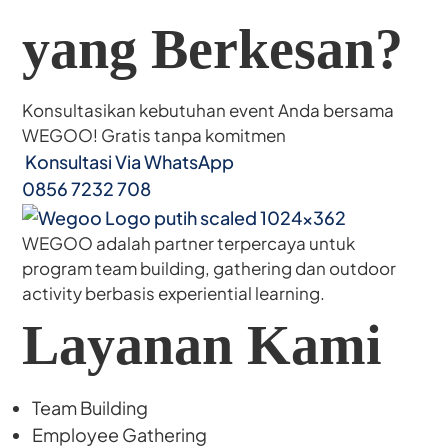
yang Berkesan?
Konsultasikan kebutuhan event Anda bersama
WEGOO! Gratis tanpa komitmen
Konsultasi Via WhatsApp
0856 7232 708
WEGOO adalah partner terpercaya untuk
program team building, gathering dan outdoor
activity berbasis experiential learning.
Layanan Kami
Team Building
Employee Gathering