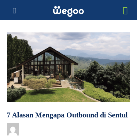
7 Alasan Mengapa Outbound di Sentul