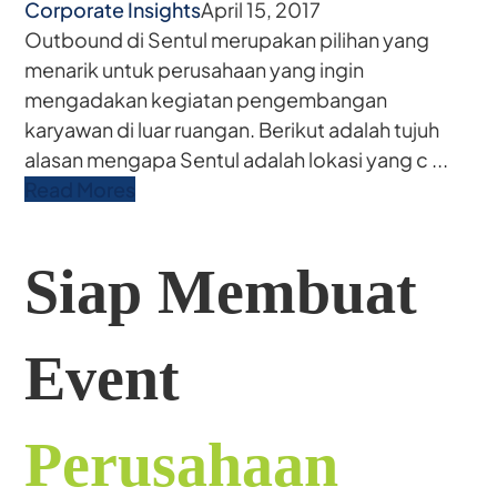
Corporate Insights
April 15, 2017
Outbound di Sentul merupakan pilihan yang
menarik untuk perusahaan yang ingin
mengadakan kegiatan pengembangan
karyawan di luar ruangan. Berikut adalah tujuh
alasan mengapa Sentul adalah lokasi yang c ...
Read Mores
Siap Membuat
Event
Perusahaan