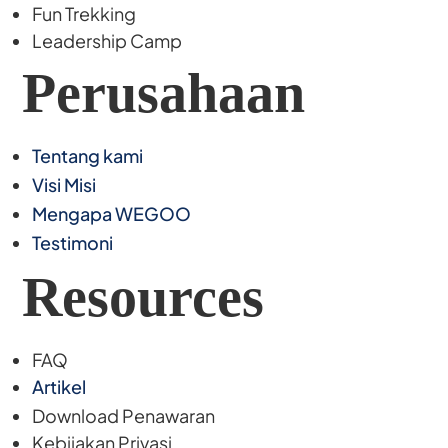
Fun Trekking
Leadership Camp
Perusahaan
Tentang kami
Visi Misi
Mengapa WEGOO
Testimoni
Resources
FAQ
Artikel
Download Penawaran
Kebijakan Privasi