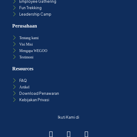
Employee Gathering
Fun Trekking
Leadership Camp
Perusahaan
Tentang kami
Visi Misi
Mengapa WEGOO
Testimoni
Resources
FAQ
Artikel
Download Penawaran
Kebijakan Privasi
Ikuti Kami di