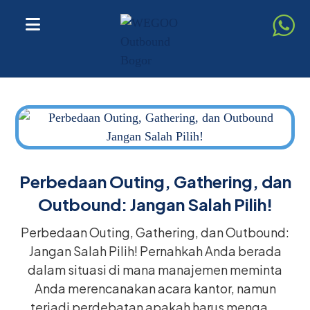
Perbedaan Outing, Gathering, dan
Outbound: Jangan Salah Pilih!
Perbedaan Outing, Gathering, dan Outbound:
Jangan Salah Pilih! Pernahkah Anda berada
dalam situasi di mana manajemen meminta
Anda merencanakan acara kantor, namun
terjadi perdebatan apakah harus menga ...