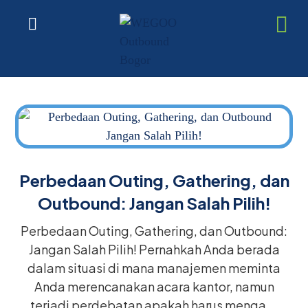
Perbedaan Outing, Gathering, dan
Outbound: Jangan Salah Pilih!
Perbedaan Outing, Gathering, dan Outbound:
Jangan Salah Pilih! Pernahkah Anda berada
dalam situasi di mana manajemen meminta
Anda merencanakan acara kantor, namun
terjadi perdebatan apakah harus menga ...