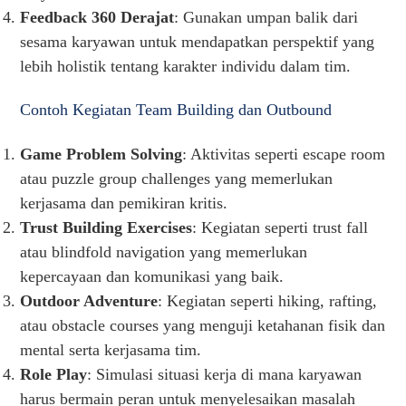
Feedback 360 Derajat
: Gunakan umpan balik dari
sesama karyawan untuk mendapatkan perspektif yang
lebih holistik tentang karakter individu dalam tim.
Contoh Kegiatan Team Building dan Outbound
Game Problem Solving
: Aktivitas seperti escape room
atau puzzle group challenges yang memerlukan
kerjasama dan pemikiran kritis.
Trust Building Exercises
: Kegiatan seperti trust fall
atau blindfold navigation yang memerlukan
kepercayaan dan komunikasi yang baik.
Outdoor Adventure
: Kegiatan seperti hiking, rafting,
atau obstacle courses yang menguji ketahanan fisik dan
mental serta kerjasama tim.
Role Play
: Simulasi situasi kerja di mana karyawan
harus bermain peran untuk menyelesaikan masalah