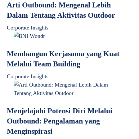
Arti Outbound: Mengenal Lebih
Dalam Tentang Aktivitas Outdoor
Corporate Insights
Membangun Kerjasama yang Kuat
Melalui Team Building
Corporate Insights
Menjelajahi Potensi Diri Melalui
Outbound: Pengalaman yang
Menginspirasi