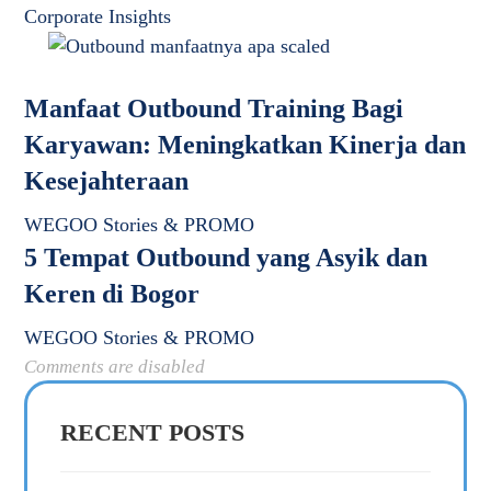
Corporate Insights
Manfaat Outbound Training Bagi
Karyawan: Meningkatkan Kinerja dan
Kesejahteraan
WEGOO Stories & PROMO
5 Tempat Outbound yang Asyik dan
Keren di Bogor
WEGOO Stories & PROMO
Comments are disabled
RECENT POSTS