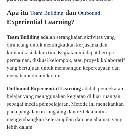
Apa itu
dan
Team Building
Outbound
Experiential Learning?
Team Building
adalah serangkaian aktivitas yang
dirancang untuk meningkatkan kerjasama dan
komunikasi dalam tim. Kegiatan ini dapat berupa
permainan, diskusi kelompok, atau proyek kolaboratif
yang bertujuan untuk membangun kepercayaan dan
memahami dinamika tim.
Outbound Experiential Learning
adalah pendekatan
belajar yang menggunakan kegiatan di luar ruangan
sebagai media pembelajaran. Metode ini menekankan
pada pengalaman langsung dan refleksi untuk
mengembangkan keterampilan dan pemahaman yang
lebih dalam.