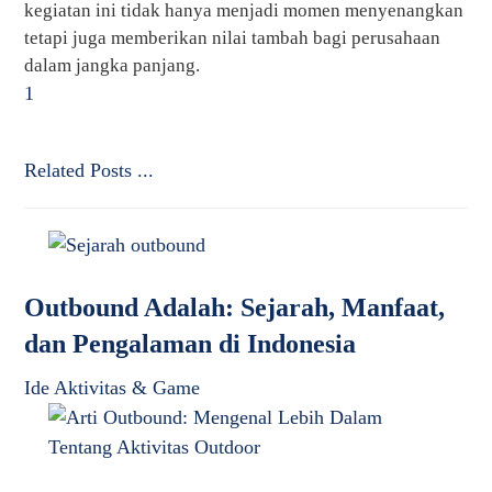
kegiatan ini tidak hanya menjadi momen menyenangkan
tetapi juga memberikan nilai tambah bagi perusahaan
dalam jangka panjang.
1
Related Posts ...
Outbound Adalah: Sejarah, Manfaat,
dan Pengalaman di Indonesia
Ide Aktivitas & Game