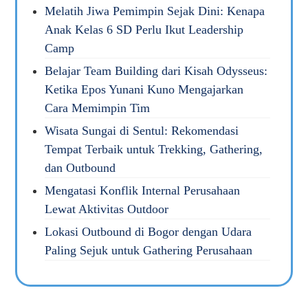
Melatih Jiwa Pemimpin Sejak Dini: Kenapa
Anak Kelas 6 SD Perlu Ikut Leadership
Camp
Belajar Team Building dari Kisah Odysseus:
Ketika Epos Yunani Kuno Mengajarkan
Cara Memimpin Tim
Wisata Sungai di Sentul: Rekomendasi
Tempat Terbaik untuk Trekking, Gathering,
dan Outbound
Mengatasi Konflik Internal Perusahaan
Lewat Aktivitas Outdoor
Lokasi Outbound di Bogor dengan Udara
Paling Sejuk untuk Gathering Perusahaan