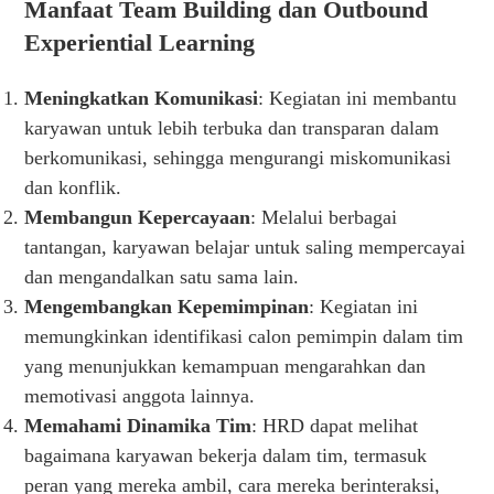
Manfaat Team Building dan Outbound
Experiential Learning
Meningkatkan Komunikasi
: Kegiatan ini membantu
karyawan untuk lebih terbuka dan transparan dalam
berkomunikasi, sehingga mengurangi miskomunikasi
dan konflik.
Membangun Kepercayaan
: Melalui berbagai
tantangan, karyawan belajar untuk saling mempercayai
dan mengandalkan satu sama lain.
Mengembangkan Kepemimpinan
: Kegiatan ini
memungkinkan identifikasi calon pemimpin dalam tim
yang menunjukkan kemampuan mengarahkan dan
memotivasi anggota lainnya.
Memahami Dinamika Tim
: HRD dapat melihat
bagaimana karyawan bekerja dalam tim, termasuk
peran yang mereka ambil, cara mereka berinteraksi,