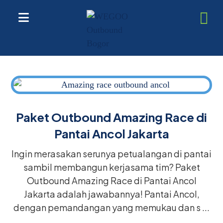
Paket Outbound Amazing Race di
Pantai Ancol Jakarta
Ingin merasakan serunya petualangan di pantai
sambil membangun kerjasama tim? Paket
Outbound Amazing Race di Pantai Ancol
Jakarta adalah jawabannya! Pantai Ancol,
dengan pemandangan yang memukau dan s ...